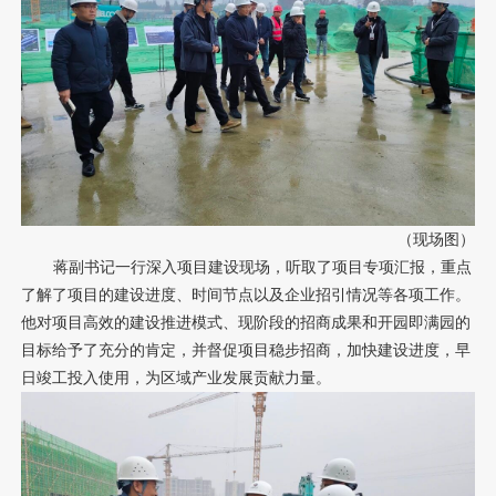
（现场图）
蒋副书记一行深入项目建设现场，听取了项目专项汇报，重点
了解了项目的建设进度、时间节点以及企业招引情况等各项工作。
他对项目高效的建设推进模式、现阶段的招商成果和开园即满园的
目标给予了充分的肯定，并督促项目稳步招商，加快建设进度，早
日竣工投入使用，为区域产业发展贡献力量。