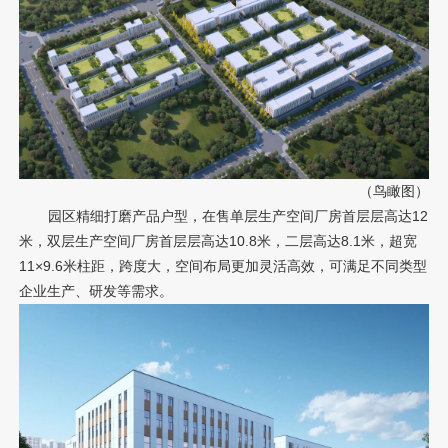
（鸟瞰图）
园区精细打磨产品户型，在售单层生产空间厂房首层层高达12
米，双层生产空间厂房首层层高达10.8米，二层高达8.1米，超宽
11×9.6米柱距，跨度大，空间布局更加灵活高效，可满足不同类型
企业生产、研发等需求。